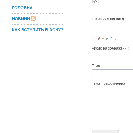
Ім'я:
ГОЛОВНА
НОВИНИ
E-mail для відповіді:
КАК ВСТУПИТЬ В АСНУ?
Число на зображенні:
Тема:
Текст повідомлення: