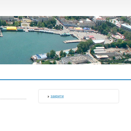
закрити