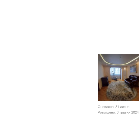
Оновлено: 31 липня
Розміщено: 8 травня 2024