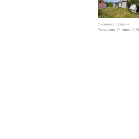
Оновлено: 31 липня
Розміщено: 16 липня 2025