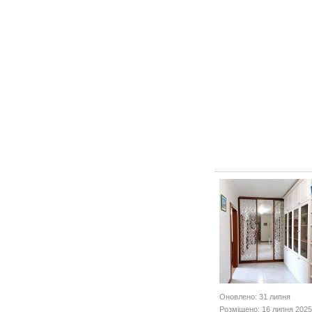
Оновлено: 31 липня
Розміщено: 16 липня 2025